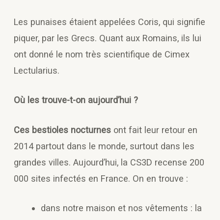
Les punaises étaient appelées Coris, qui signifie
piquer, par les Grecs. Quant aux Romains, ils lui
ont donné le nom très scientifique de Cimex
Lectularius.
Où les trouve-t-on aujourd’hui ?
Ces bestioles nocturnes
ont fait leur retour en
2014 partout dans le monde, surtout dans les
grandes villes. Aujourd’hui, la CS3D recense 200
000 sites infectés en France. On en trouve :
dans notre maison et nos vêtements : la