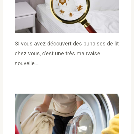
SI vous avez découvert des punaises de lit
chez vous, c’est une très mauvaise
nouvelle.…