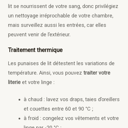
lit se nourrissent de votre sang, donc privilégiez
un nettoyage irréprochable de votre chambre,
mais surveillez aussi les entrées, car elles
peuvent venir de l’extérieur.
Traitement thermique
Les punaises de lit détestent les variations de
température. Ainsi, vous pouvez
traiter votre
literie
et votre linge :
à chaud : lavez vos draps, taies d’oreillers
et couettes entre 60 et 90 °C ;
à froid : congelez vos vêtements et votre
linge par -20 °C ;