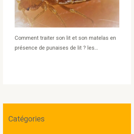
Comment traiter son lit et son matelas en
présence de punaises de lit ? les…
Catégories