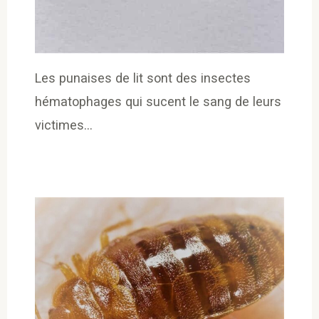
Les punaises de lit sont des insectes
hématophages qui sucent le sang de leurs
victimes…