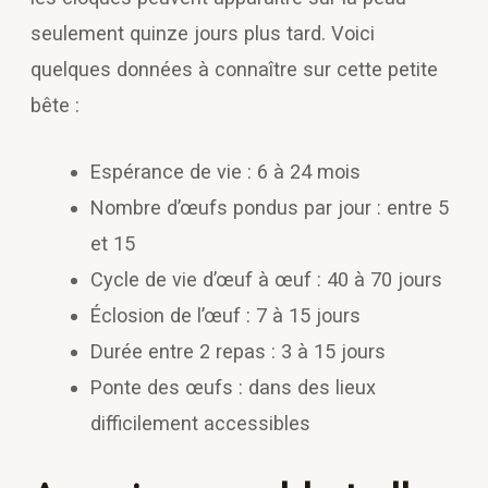
seulement quinze jours plus tard. Voici
quelques données à connaître sur cette petite
bête :
Espérance de vie : 6 à 24 mois
Nombre d’œufs pondus par jour : entre 5
et 15
Cycle de vie d’œuf à œuf : 40 à 70 jours
Éclosion de l’œuf : 7 à 15 jours
Durée entre 2 repas : 3 à 15 jours
Ponte des œufs : dans des lieux
difficilement accessibles