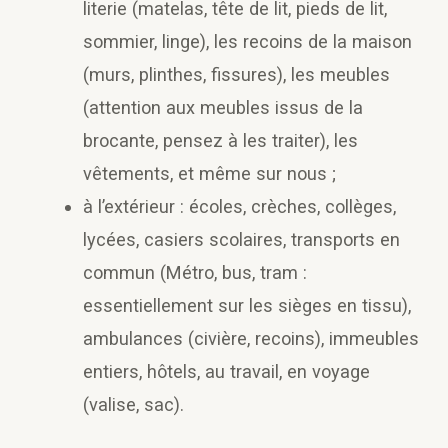
literie (matelas, tête de lit, pieds de lit,
sommier, linge), les recoins de la maison
(murs, plinthes, fissures), les meubles
(attention aux meubles issus de la
brocante, pensez à les traiter), les
vêtements, et même sur nous ;
à l’extérieur : écoles, crèches, collèges,
lycées, casiers scolaires, transports en
commun (Métro, bus, tram :
essentiellement sur les sièges en tissu),
ambulances (civière, recoins), immeubles
entiers, hôtels, au travail, en voyage
(valise, sac).