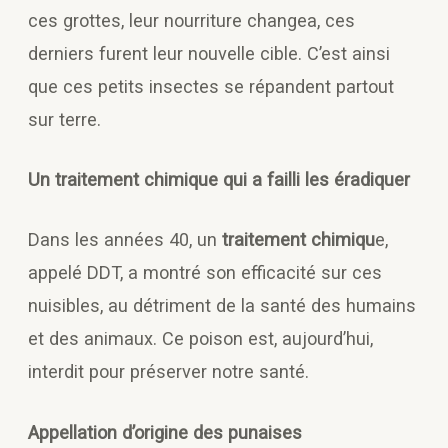
ces grottes, leur nourriture changea, ces
derniers furent leur nouvelle cible. C’est ainsi
que ces petits insectes se répandent partout
sur terre.
Un traitement chimique qui a failli les éradiquer
Dans les années 40, un
traitement chimiqu
e,
appelé DDT, a montré son efficacité sur ces
nuisibles, au détriment de la santé des humains
et des animaux. Ce poison est, aujourd’hui,
interdit pour préserver notre santé.
Appellation d’origine des punaises