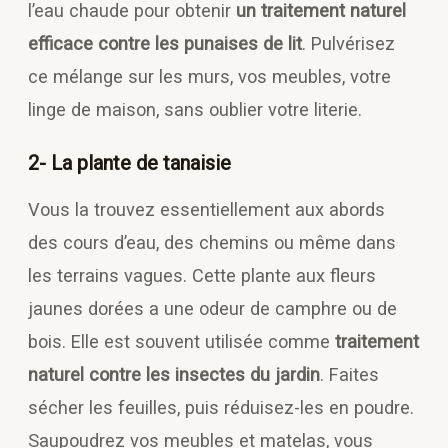
l’eau chaude pour obtenir
un traitement naturel
efficace contre les punaises de lit
. Pulvérisez
ce mélange sur les murs, vos meubles, votre
linge de maison, sans oublier votre literie.
2- La plante de tanaisie
Vous la trouvez essentiellement aux abords
des cours d’eau, des chemins ou même dans
les terrains vagues. Cette plante aux fleurs
jaunes dorées a une odeur de camphre ou de
bois. Elle est souvent utilisée comme
traitement
naturel contre les insectes du jardin
. Faites
sécher les feuilles, puis réduisez-les en poudre.
Saupoudrez vos meubles et matelas, vous