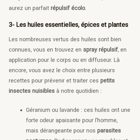
aurez un parfait
répulsif écolo
.
3- Les huiles essentielles, épices et plantes
Les nombreuses vertus des huiles sont bien
connues, vous en trouvez en
spray répulsif
, en
application pour le corps ou en diffuseur. Là
encore, vous avez le choix entre plusieurs
recettes pour prévenir et traiter ces
petits
insectes nuisibles
à notre quotidien :
Géranium ou lavande : ces huiles ont une
forte odeur apaisante pour l’homme,
mais dérangeante pour nos
parasites