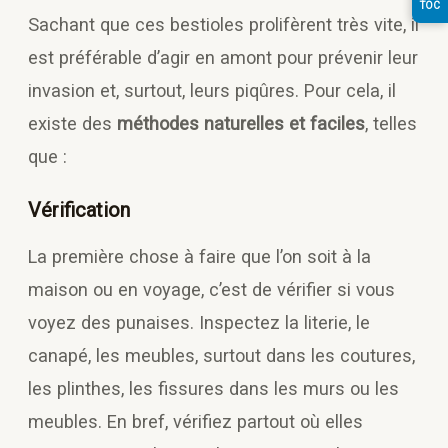
TOC
Sachant que ces bestioles prolifèrent très vite, il
est préférable d’agir en amont pour prévenir leur
invasion et, surtout, leurs piqûres. Pour cela, il
existe des
méthodes naturelles et faciles
, telles
que :
Vérification
La première chose à faire que l’on soit à la
maison ou en voyage, c’est de vérifier si vous
voyez des punaises. Inspectez la literie, le
canapé, les meubles, surtout dans les coutures,
les plinthes, les fissures dans les murs ou les
meubles. En bref, vérifiez partout où elles