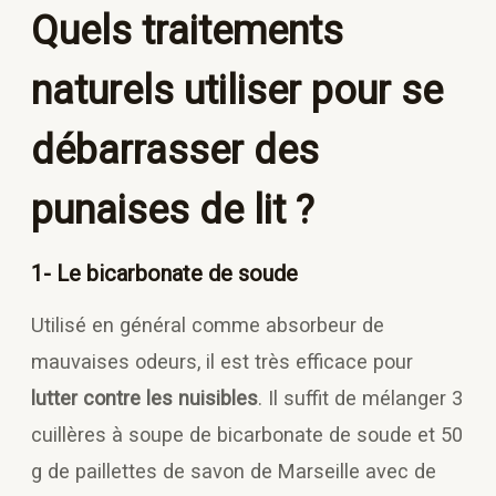
Quels traitements
naturels utiliser pour se
débarrasser des
punaises de lit ?
1- Le bicarbonate de soude
Utilisé en général comme absorbeur de
mauvaises odeurs, il est très efficace pour
lutter contre les nuisibles
. Il suffit de mélanger 3
cuillères à soupe de bicarbonate de soude et 50
g de paillettes de savon de Marseille avec de