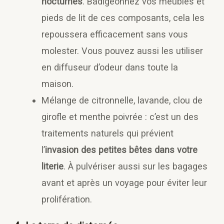
nocturnes
. Badigeonnez vos meubles et
pieds de lit de ces composants, cela les
repoussera efficacement sans vous
molester. Vous pouvez aussi les utiliser
en diffuseur d’odeur dans toute la
maison.
Mélange de citronnelle, lavande, clou de
girofle et menthe poivrée : c’est un des
traitements naturels qui prévient
l’
invasion des petites bêtes dans votre
literie
. À pulvériser aussi sur les bagages
avant et après un voyage pour éviter leur
prolifération.