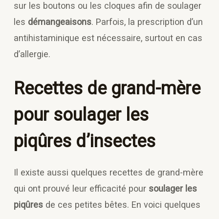
sur les boutons ou les cloques afin de soulager
les
démangeaisons
. Parfois, la prescription d’un
antihistaminique est nécessaire, surtout en cas
d’allergie.
Recettes de grand-mère
pour soulager les
piqûres d’insectes
Il existe aussi quelques recettes de grand-mère
qui ont prouvé leur efficacité pour
soulager les
piqûres
de ces petites bêtes. En voici quelques