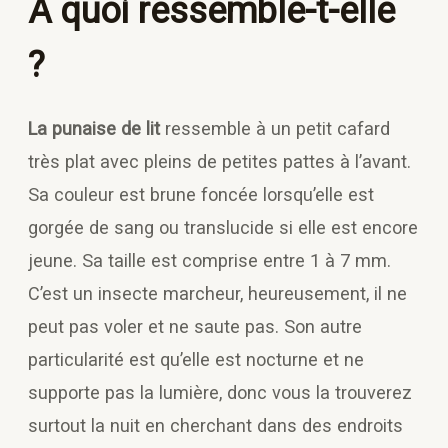
A quoi ressemble-t-elle
?
La punaise de lit
ressemble à un petit cafard
très plat avec pleins de petites pattes à l’avant.
Sa couleur est brune foncée lorsqu’elle est
gorgée de sang ou translucide si elle est encore
jeune. Sa taille est comprise entre 1 à 7 mm.
C’est un insecte marcheur, heureusement, il ne
peut pas voler et ne saute pas. Son autre
particularité est qu’elle est nocturne et ne
supporte pas la lumière, donc vous la trouverez
surtout la nuit en cherchant dans des endroits