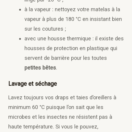
à la vapeur : nettoyez votre matelas à la
vapeur à plus de 180 °C en insistant bien
sur les coutures ;
avec une housse thermique : il existe des
housses de protection en plastique qui
servent de barrière pour les toutes
petites bêtes
.
Lavage et séchage
Lavez toujours vos draps et taies d’oreillers à
minimum 60 °C puisque l’on sait que les
microbes et les insectes ne résistent pas à
haute température. Si vous le pouvez,