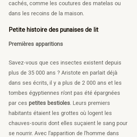
cachés, comme les coutures des matelas ou
dans les recoins de la maison.
Petite histoire des punaises de lit
Premières apparitions
Savez-vous que ces insectes existent depuis
plus de 35 000 ans ? Aristote en parlait déjà
dans ses écrits, il y a plus de 2 000 ans et les
tombes égyptiennes n’ont pas été épargnées
par ces
petites bestioles
. Leurs premiers
habitants étaient les grottes où logent les
chauves-souris dont elles suçaient le sang pour
se nourrir. Avec l’apparition de l’homme dans