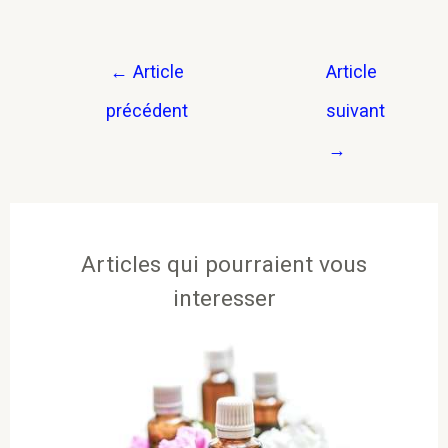
←
Article
Article
précédent
suivant
→
Articles qui pourraient vous
interesser