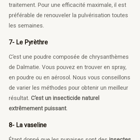
traitement. Pour une efficacité maximale, il est
préférable de renouveler la pulvérisation toutes
les semaines.
7- Le Pyrèthre
C’est une poudre composée de chrysanthèmes
de Dalmatie. Vous pouvez en trouver en spray,
en poudre ou en aérosol. Nous vous conseillons
de varier les méthodes pour obtenir un meilleur
résultat.
C’est un insecticide naturel
extrêmement puissant
.
8- La vaseline
Étant donné que les punaises sont des
insectes