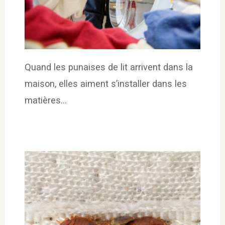
Quand les punaises de lit arrivent dans la
maison, elles aiment s’installer dans les
matières…