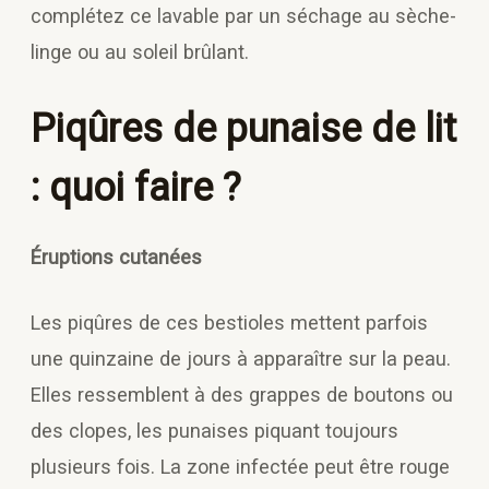
complétez ce lavable par un séchage au sèche-
linge ou au soleil brûlant.
Piqûres de punaise de lit
: quoi faire ?
Éruptions cutanées
Les piqûres de ces bestioles mettent parfois
une quinzaine de jours à apparaître sur la peau.
Elles ressemblent à des grappes de boutons ou
des clopes, les punaises piquant toujours
plusieurs fois. La zone infectée peut être rouge