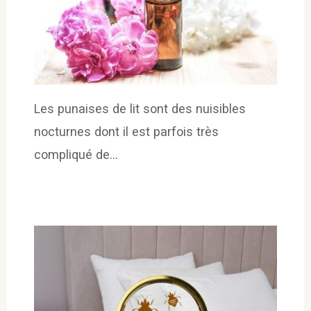
Les punaises de lit sont des nuisibles
nocturnes dont il est parfois très
compliqué de…