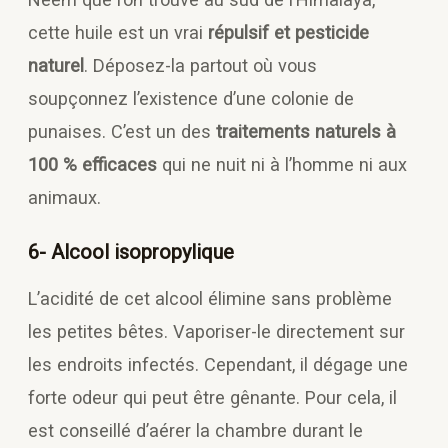
cette huile est un vrai
répulsif et pesticide
naturel
. Déposez-la partout où vous
soupçonnez l’existence d’une colonie de
punaises. C’est un des
traitements naturels à
100 % efficaces
qui ne nuit ni à l’homme ni aux
animaux.
6- Alcool isopropylique
L’acidité de cet alcool élimine sans problème
les petites bêtes. Vaporiser-le directement sur
les endroits infectés. Cependant, il dégage une
forte odeur qui peut être gênante. Pour cela, il
est conseillé d’aérer la chambre durant le