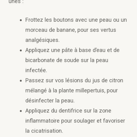
unes :
Frottez les boutons avec une peau ou un
morceau de banane, pour ses vertus
analgésiques.
Appliquez une pâte à base d’eau et de
bicarbonate de soude sur la peau
infectée.
Passez sur vos lésions du jus de citron
mélangé à la plante millepertuis, pour
désinfecter la peau.
Appliquez du dentifrice sur la zone
inflammatoire pour soulager et favoriser
la cicatrisation.