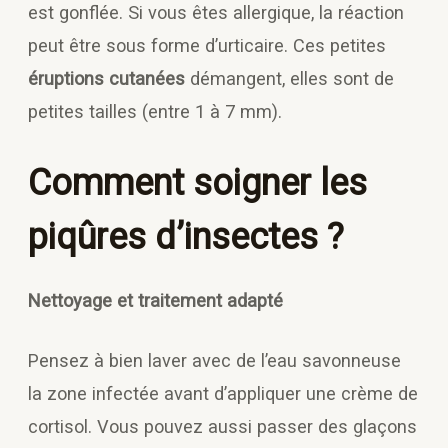
est gonflée. Si vous êtes allergique, la réaction
peut être sous forme d’urticaire. Ces petites
éruptions cutanées
démangent, elles sont de
petites tailles (entre 1 à 7 mm).
Comment soigner les
piqûres d’insectes ?
Nettoyage et traitement adapté
Pensez à bien laver avec de l’eau savonneuse
la zone infectée avant d’appliquer une crème de
cortisol. Vous pouvez aussi passer des glaçons