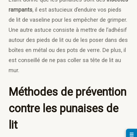
rampants
, il est astucieux d’enduire vos pieds
de lit de vaseline pour les empêcher de grimper.
Une autre astuce consiste à mettre de l’adhésif
autour des pieds de lit ou de les poser dans des
boîtes en métal ou des pots de verre. De plus, il
est conseillé de ne pas coller sa tête de lit au
mur.
Méthodes de prévention
contre les punaises de
lit
☰