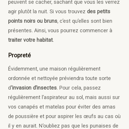
peuvent se cacher, sachant que vous les verrez
agir plutôt la nuit. Si vous trouvez
des petits
points noirs ou bruns
, c’est qu’elles sont bien
présentes. Ainsi, vous pourrez commencer à
traiter votre habitat
.
Propreté
Évidemment, une maison régulièrement
ordonnée et nettoyée préviendra toute sorte
d
‘invasion d’insectes
. Pour cela, passez
régulièrement l’aspirateur au sol, mais aussi sur
vos canapés et matelas pour éviter des amas
de poussière et pour aspirer les œufs au cas où
il y en aurait. N’oubliez pas que les punaises de