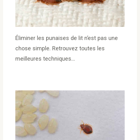
Éliminer les punaises de lit n’est pas une
chose simple. Retrouvez toutes les
meilleures techniques…